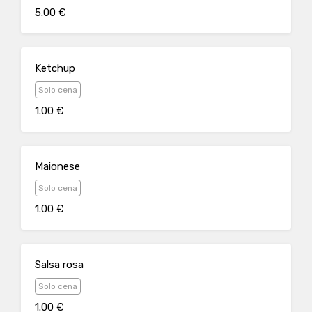
5.00 €
Ketchup
Solo cena
1.00 €
Maionese
Solo cena
1.00 €
Salsa rosa
Solo cena
1.00 €