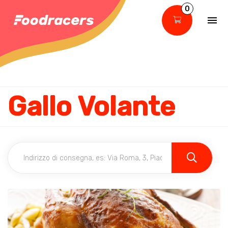
0
Gallo Volante