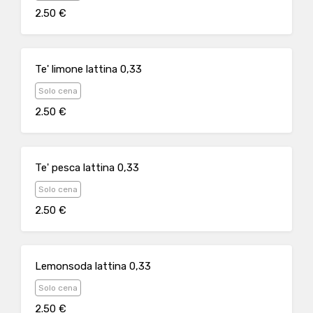
2.50 €
Te' limone lattina 0,33
Solo cena
2.50 €
Te' pesca lattina 0,33
Solo cena
2.50 €
Lemonsoda lattina 0,33
Solo cena
2.50 €