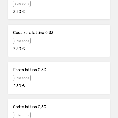
Solo cena
2.50 €
Coca zero lattina 0,33
Solo cena
2.50 €
Fanta lattina 0,33
Solo cena
2.50 €
Sprite lattina 0,33
Solo cena