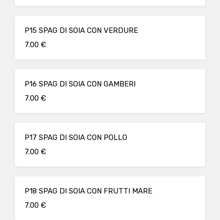
P15 SPAG DI SOIA CON VERDURE
7.00 €
P16 SPAG DI SOIA CON GAMBERI
7.00 €
P17 SPAG DI SOIA CON POLLO
7.00 €
P18 SPAG DI SOIA CON FRUTTI MARE
7.00 €