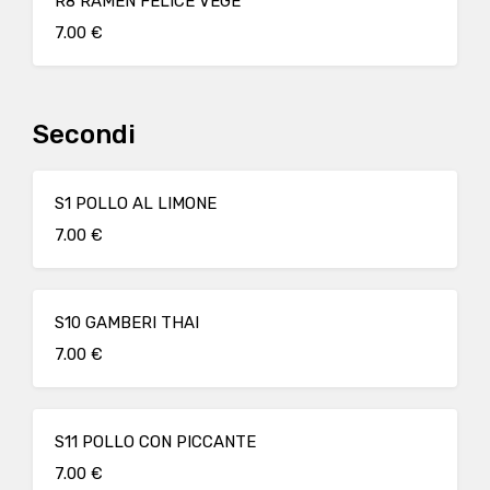
R8 RAMEN FELICE VEGE
7.00 €
Secondi
S1 POLLO AL LIMONE
7.00 €
S10 GAMBERI THAI
7.00 €
S11 POLLO CON PICCANTE
7.00 €