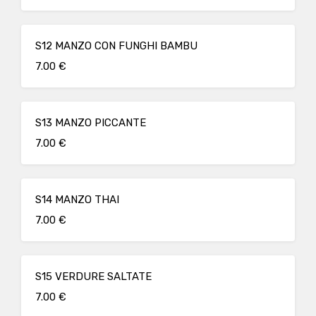
S12 MANZO CON FUNGHI BAMBU
7.00 €
S13 MANZO PICCANTE
7.00 €
S14 MANZO THAI
7.00 €
S15 VERDURE SALTATE
7.00 €