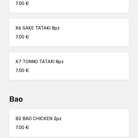
7.00 €
X6 SAKE TATAKI 8pz
7.00 €
X7 TONNO TATAKI 8pz
7.00 €
Bao
B2 BAO CHICKEN 2pz
7.00 €