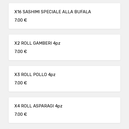
X16 SASHIMI SPECIALE ALLA BUFALA
7.00 €
X2 ROLL GAMBERI 4pz
7.00 €
X3 ROLL POLLO 4pz
7.00 €
X4 ROLL ASPARAGI 4pz
7.00 €