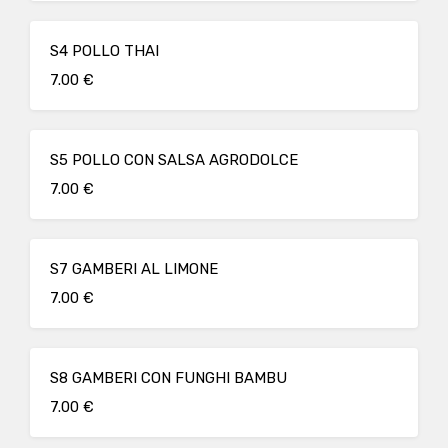
S4 POLLO THAI
7.00 €
S5 POLLO CON SALSA AGRODOLCE
7.00 €
S7 GAMBERI AL LIMONE
7.00 €
S8 GAMBERI CON FUNGHI BAMBU
7.00 €