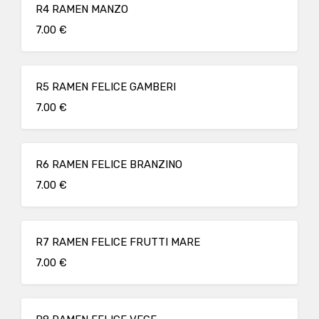
R4 RAMEN MANZO
7.00 €
R5 RAMEN FELICE GAMBERI
7.00 €
R6 RAMEN FELICE BRANZINO
7.00 €
R7 RAMEN FELICE FRUTTI MARE
7.00 €