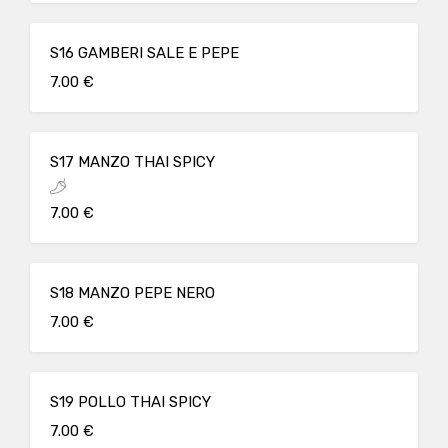
S16 GAMBERI SALE E PEPE
7.00 €
S17 MANZO THAI SPICY
7.00 €
S18 MANZO PEPE NERO
7.00 €
S19 POLLO THAI SPICY
7.00 €