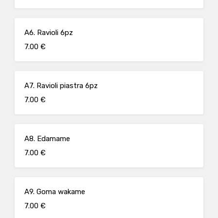
A6. Ravioli 6pz
7.00 €
A7. Ravioli piastra 6pz
7.00 €
A8. Edamame
7.00 €
A9. Goma wakame
7.00 €