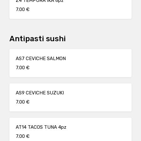
Z4 TEMPURA IKA 6pz
7.00 €
Antipasti sushi
AS7 CEVICHE SALMON
7.00 €
AS9 CEVICHE SUZUKI
7.00 €
AT14 TACOS TUNA 4pz
7.00 €