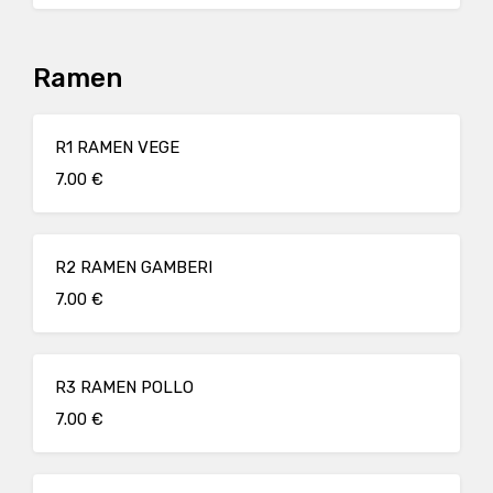
Ramen
R1 RAMEN VEGE
7.00 €
R2 RAMEN GAMBERI
7.00 €
R3 RAMEN POLLO
7.00 €