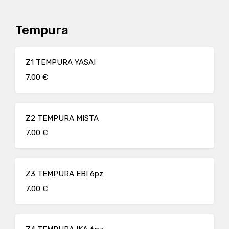
Tempura
Z1 TEMPURA YASAI
7.00 €
Z2 TEMPURA MISTA
7.00 €
Z3 TEMPURA EBI 6pz
7.00 €