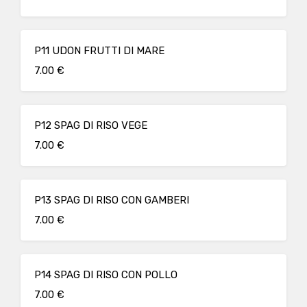
P11 UDON FRUTTI DI MARE
7.00 €
P12 SPAG DI RISO VEGE
7.00 €
P13 SPAG DI RISO CON GAMBERI
7.00 €
P14 SPAG DI RISO CON POLLO
7.00 €