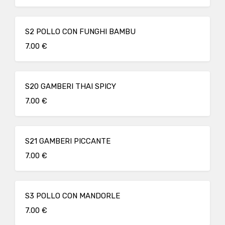
S2 POLLO CON FUNGHI BAMBU
7.00 €
S20 GAMBERI THAI SPICY
7.00 €
S21 GAMBERI PICCANTE
7.00 €
S3 POLLO CON MANDORLE
7.00 €