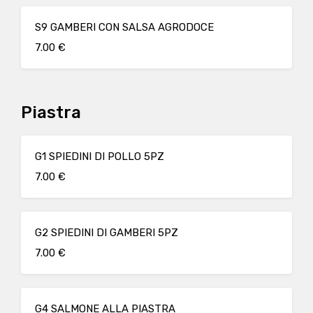
S9 GAMBERI CON SALSA AGRODOCE
7.00 €
Piastra
G1 SPIEDINI DI POLLO 5PZ
7.00 €
G2 SPIEDINI DI GAMBERI 5PZ
7.00 €
G4 SALMONE ALLA PIASTRA