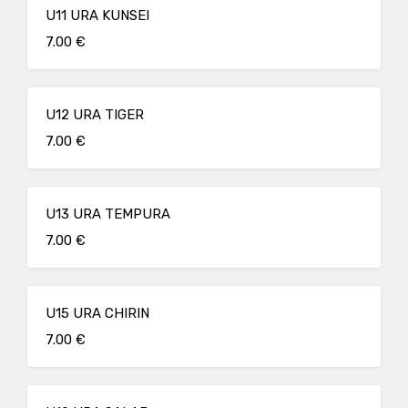
U11 URA KUNSEI
7.00 €
U12 URA TIGER
7.00 €
U13 URA TEMPURA
7.00 €
U15 URA CHIRIN
7.00 €