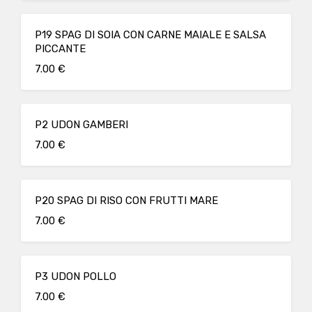
P19 SPAG DI SOIA CON CARNE MAIALE E SALSA
PICCANTE
7.00 €
P2 UDON GAMBERI
7.00 €
P20 SPAG DI RISO CON FRUTTI MARE
7.00 €
P3 UDON POLLO
7.00 €