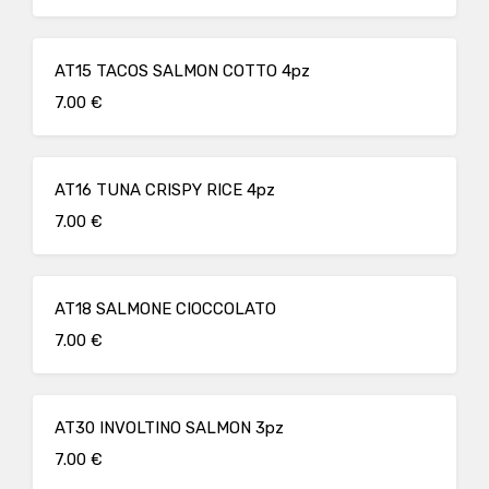
AT15 TACOS SALMON COTTO 4pz
7.00 €
AT16 TUNA CRISPY RICE 4pz
7.00 €
AT18 SALMONE CIOCCOLATO
7.00 €
AT30 INVOLTINO SALMON 3pz
7.00 €