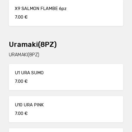
X9 SALMON FLAMBE 6pz
7.00 €
Uramaki(8PZ)
URAMAKI(8PZ)
U1 URA SUMO
7.00 €
U10 URA PINK
7.00 €