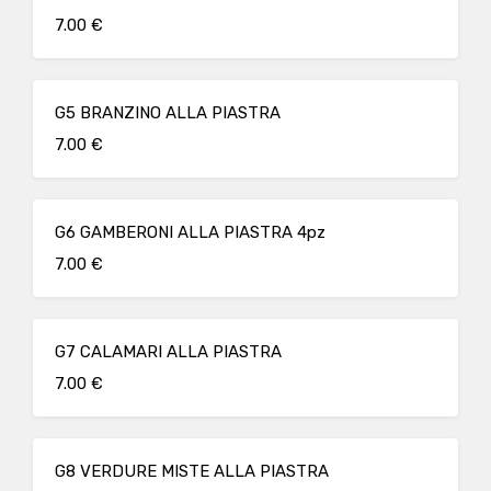
7.00 €
G5 BRANZINO ALLA PIASTRA
7.00 €
G6 GAMBERONI ALLA PIASTRA 4pz
7.00 €
G7 CALAMARI ALLA PIASTRA
7.00 €
G8 VERDURE MISTE ALLA PIASTRA