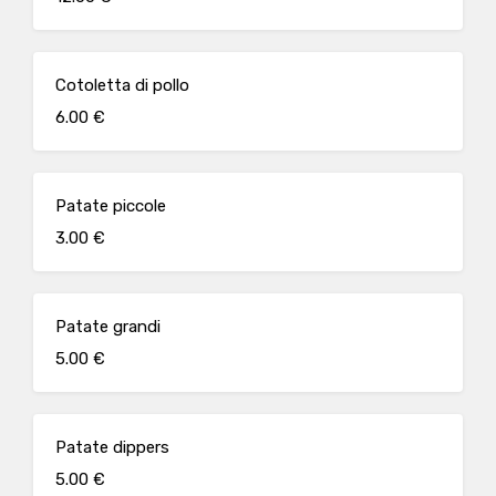
Cotoletta di pollo
6.00 €
Patate piccole
3.00 €
Patate grandi
5.00 €
Patate dippers
5.00 €