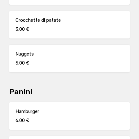
Crocchette di patate
3.00 €
Nuggets
5.00 €
Panini
Hamburger
6.00 €