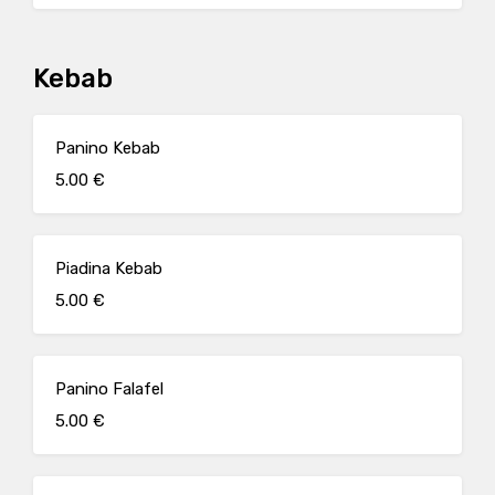
Kebab
Panino Kebab
5.00 €
Piadina Kebab
5.00 €
Panino Falafel
5.00 €