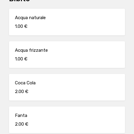
Acqua naturale
1.00 €
Acqua frizzante
1.00 €
Coca Cola
2.00 €
Fanta
2.00 €