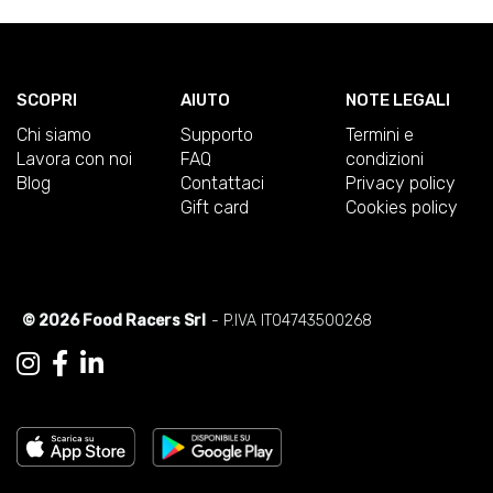
SCOPRI
AIUTO
NOTE LEGALI
Chi siamo
Supporto
Termini e
Lavora con noi
FAQ
condizioni
Blog
Contattaci
Privacy policy
Gift card
Cookies policy
© 2026 Food Racers Srl
- P.IVA IT04743500268