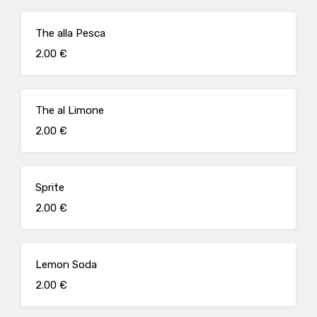
The alla Pesca
2.00 €
The al Limone
2.00 €
Sprite
2.00 €
Lemon Soda
2.00 €