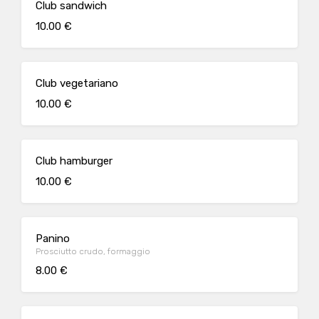
Club sandwich
10.00 €
Club vegetariano
10.00 €
Club hamburger
10.00 €
Panino
Prosciutto crudo, formaggio
8.00 €