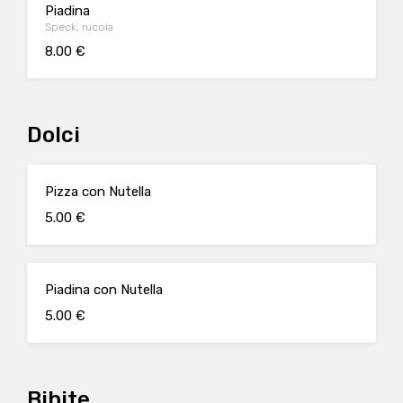
Piadina
Speck, rucola
8.00 €
Dolci
Pizza con Nutella
5.00 €
Piadina con Nutella
5.00 €
Bibite