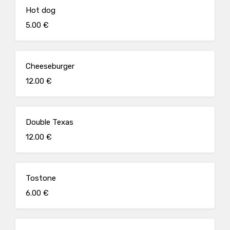
Hot dog
5.00 €
Cheeseburger
12.00 €
Double Texas
12.00 €
Tostone
6.00 €