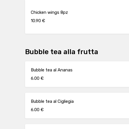
Chicken wings 8pz
10.90 €
Bubble tea alla frutta
Bubble tea al Ananas
6.00 €
Bubble tea al Cigliegia
6.00 €