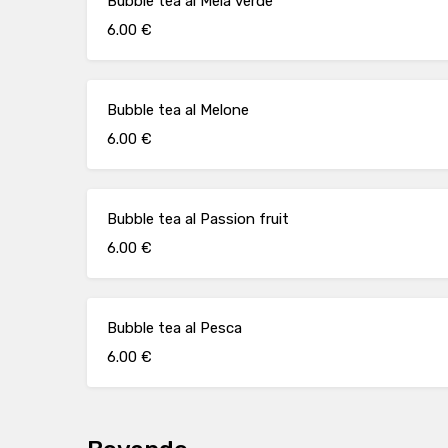
Bubble tea al Mela verde
6.00 €
Bubble tea al Melone
6.00 €
Bubble tea al Passion fruit
6.00 €
Bubble tea al Pesca
6.00 €