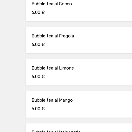
Bubble tea al Cocco
6.00 €
Bubble tea al Fragola
6.00 €
Bubble tea al Limone
6.00 €
Bubble tea al Mango
6.00 €