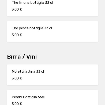
The limone bottiglia 33 cl
3.00 €
The pesca bottiglia 33 cl
3.00 €
Birra / Vini
Moretti lattina 33 cl
3.00 €
Peroni Bottiglia 66cl
5.00 €