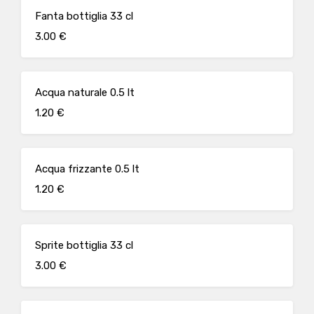
Fanta bottiglia 33 cl
3.00 €
Acqua naturale 0.5 lt
1.20 €
Acqua frizzante 0.5 lt
1.20 €
Sprite bottiglia 33 cl
3.00 €