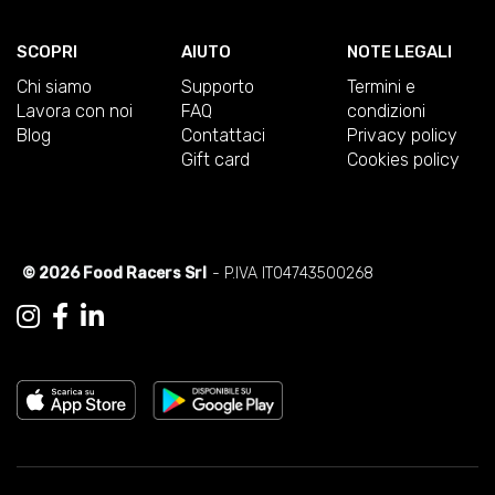
SCOPRI
AIUTO
NOTE LEGALI
Chi siamo
Supporto
Termini e
Lavora con noi
FAQ
condizioni
Blog
Contattaci
Privacy policy
Gift card
Cookies policy
© 2026 Food Racers Srl
- P.IVA IT04743500268