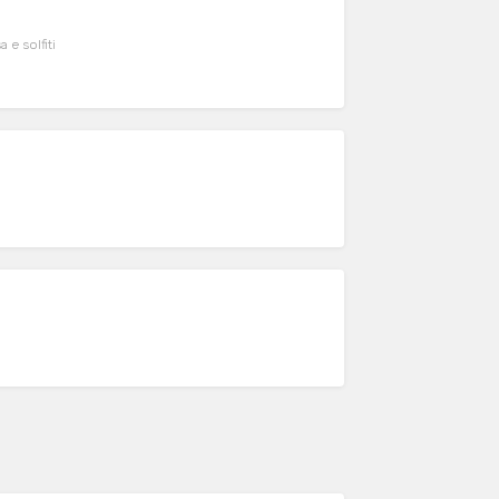
 e solfiti