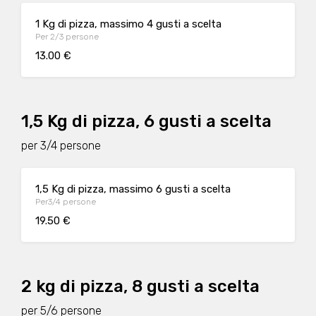
1 Kg di pizza, massimo 4 gusti a scelta
Per 2/3 persone
13.00 €
1,5 Kg di pizza, 6 gusti a scelta
per 3/4 persone
1,5 Kg di pizza, massimo 6 gusti a scelta
Per3/4 persone
19.50 €
2 kg di pizza, 8 gusti a scelta
per 5/6 persone