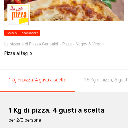
Solo su Foodracers
La pizzaria di Piazza Garibaldi
Pizza
Veggy & Vegan
Pizza al taglio
1 Kg di pizza, 4 gusti a scelta
1,5 Kg di pizza, 6 gust
1 Kg di pizza, 4 gusti a scelta
per 2/3 persone