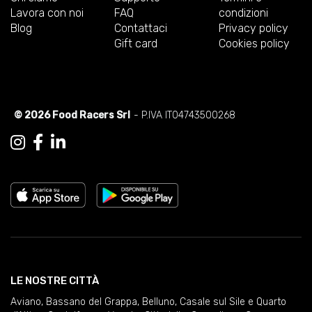
Lavora con noi
FAQ
condizioni
Blog
Contattaci
Privacy policy
Gift card
Cookies policy
© 2026 Food Racers Srl
- P.IVA IT04743500268
LE NOSTRE CITTÀ
Aviano
,
Bassano del Grappa
,
Belluno
,
Casale sul Sile e Quarto