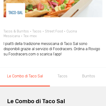
Tacos & Burritos
Tacos
Street Food
Cucina
Messicana
Tex-mex
I piatti della tradizione messicana di Taco Sal sono
disponibili grazie al servizio di Foodracers. Ordina a Rovigo
su Foodracers.com o scarica l'app!
Le Combo di Taco Sal
Tacos
Burritos
Le Combo di Taco Sal