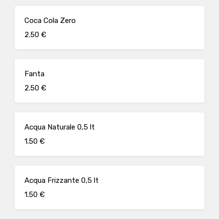
Coca Cola Zero
2.50 €
Fanta
2.50 €
Acqua Naturale 0,5 lt
1.50 €
Acqua Frizzante 0,5 lt
1.50 €