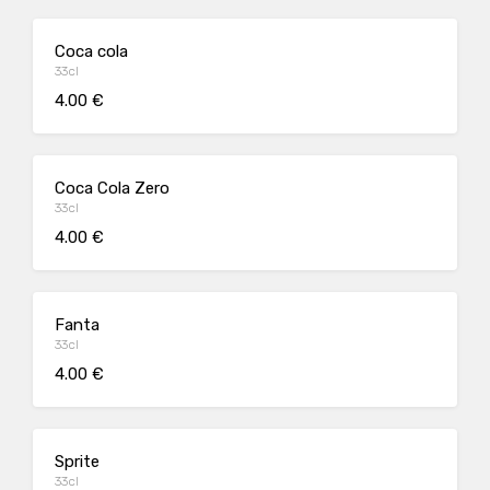
Coca cola
33cl
4.00 €
Coca Cola Zero
33cl
4.00 €
Fanta
33cl
4.00 €
Sprite
33cl