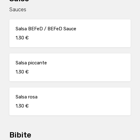
Sauces
Salsa BEFeD / BEFeD Sauce
1.30 €
Salsa piccante
1.30 €
Salsa rosa
1.30 €
Bibite