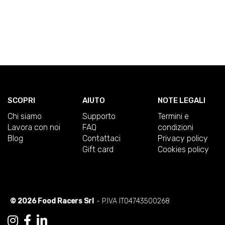
SCOPRI
AIUTO
NOTE LEGALI
Chi siamo
Supporto
Termini e
Lavora con noi
FAQ
condizioni
Blog
Contattaci
Privacy policy
Gift card
Cookies policy
© 2026 Food Racers Srl
- P.IVA IT04743500268