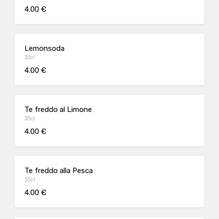
4.00 €
Lemonsoda
33cl
4.00 €
Te freddo al Limone
33cl
4.00 €
Te freddo alla Pesca
33cl
4.00 €