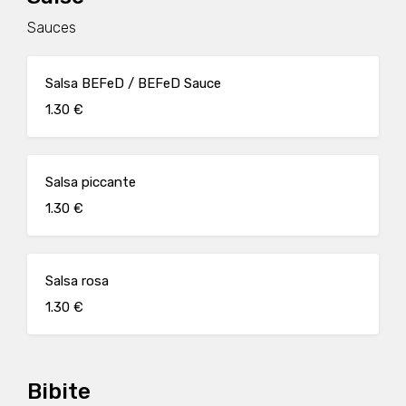
Sauces
Salsa BEFeD / BEFeD Sauce
1.30 €
Salsa piccante
1.30 €
Salsa rosa
1.30 €
Bibite