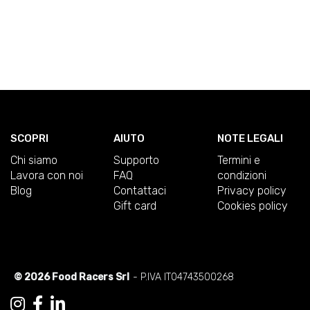
SCOPRI
AIUTO
NOTE LEGALI
Chi siamo
Supporto
Termini e
Lavora con noi
FAQ
condizioni
Blog
Contattaci
Privacy policy
Gift card
Cookies policy
© 2026 Food Racers Srl
- P.IVA IT04743500268