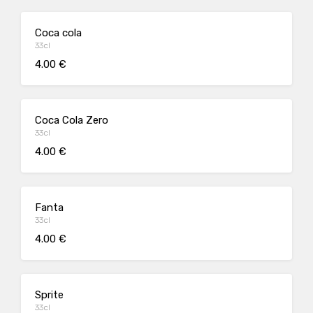
Coca cola
33cl
4.00 €
Coca Cola Zero
33cl
4.00 €
Fanta
33cl
4.00 €
Sprite
33cl