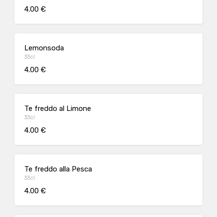
4.00 €
Lemonsoda
33cl
4.00 €
Te freddo al Limone
33cl
4.00 €
Te freddo alla Pesca
33cl
4.00 €