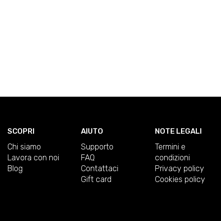
SCOPRI
AIUTO
NOTE LEGALI
Chi siamo
Supporto
Termini e
Lavora con noi
FAQ
condizioni
Blog
Contattaci
Privacy policy
Gift card
Cookies policy