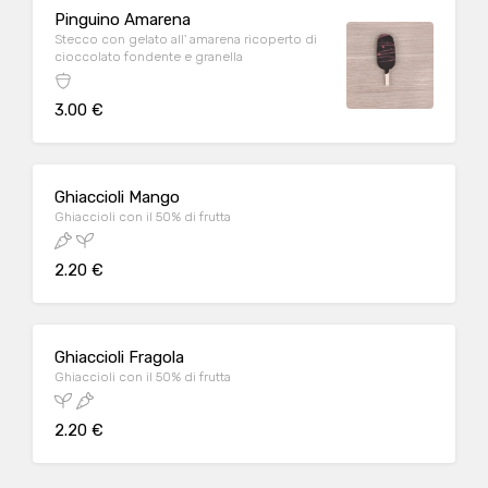
Pinguino Amarena
Stecco con gelato all' amarena ricoperto di
cioccolato fondente e granella
3.00 €
Ghiaccioli Mango
Ghiaccioli con il 50% di frutta
2.20 €
Ghiaccioli Fragola
Ghiaccioli con il 50% di frutta
2.20 €