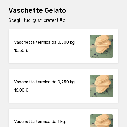
Vaschette Gelato
Scegli i tuoi gusti preferiti!!! o
Vaschetta termica da 0,500 kg.
10.50 €
Vaschetta termica da 0,750 kg.
16.00 €
Vaschetta termica da 1 kg.