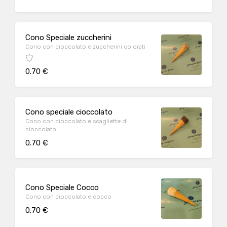
Cono Speciale zuccherini
Cono con cioccolato e zuccherini colorati
0.70 €
Cono speciale cioccolato
Cono con cioccolato e scagliette di
cioccolato
0.70 €
Cono Speciale Cocco
Cono con cioccolato e cocco
0.70 €