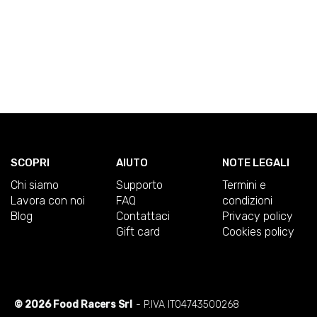
SCOPRI
AIUTO
NOTE LEGALI
Chi siamo
Supporto
Termini e
Lavora con noi
FAQ
condizioni
Blog
Contattaci
Privacy policy
Gift card
Cookies policy
© 2026 Food Racers Srl
- P.IVA IT04743500268