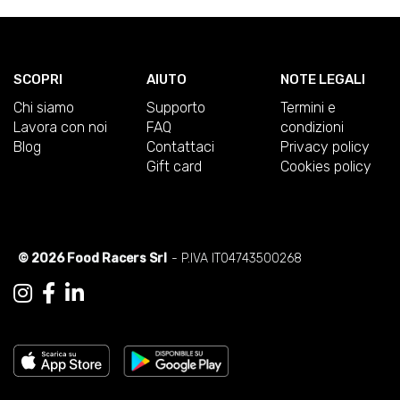
SCOPRI
AIUTO
NOTE LEGALI
Chi siamo
Supporto
Termini e
Lavora con noi
FAQ
condizioni
Blog
Contattaci
Privacy policy
Gift card
Cookies policy
© 2026 Food Racers Srl
- P.IVA IT04743500268