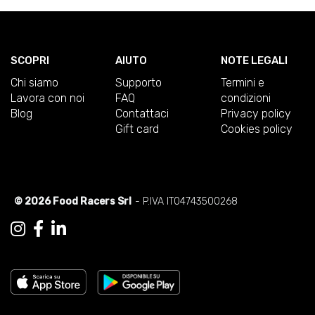
SCOPRI
AIUTO
NOTE LEGALI
Chi siamo
Supporto
Termini e
Lavora con noi
FAQ
condizioni
Blog
Contattaci
Privacy policy
Gift card
Cookies policy
© 2026 Food Racers Srl
- P.IVA IT04743500268