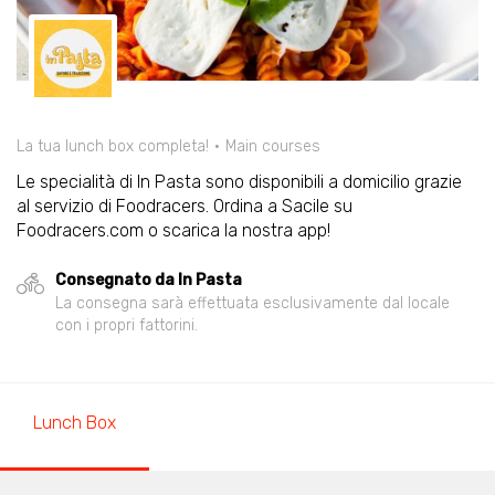
La tua lunch box completa!
Main courses
Le specialità di In Pasta sono disponibili a domicilio grazie
al servizio di Foodracers. Ordina a Sacile su
Foodracers.com o scarica la nostra app!
Consegnato da In Pasta
La consegna sarà effettuata esclusivamente dal locale
con i propri fattorini.
Lunch Box