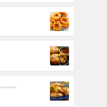
ente speziati