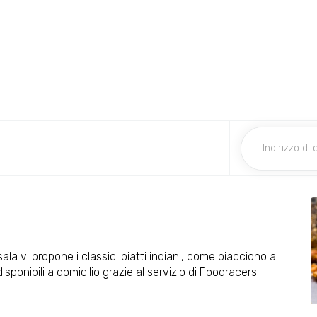
ala vi propone i classici piatti indiani, come piacciono a
isponibili a domicilio grazie al servizio di Foodracers.