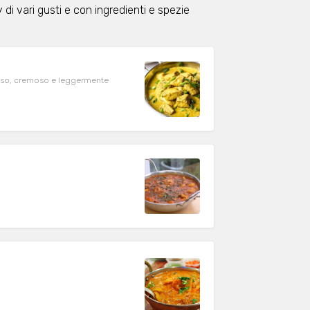
 di vari gusti e con ingredienti e spezie
zioso, cremoso e leggermente