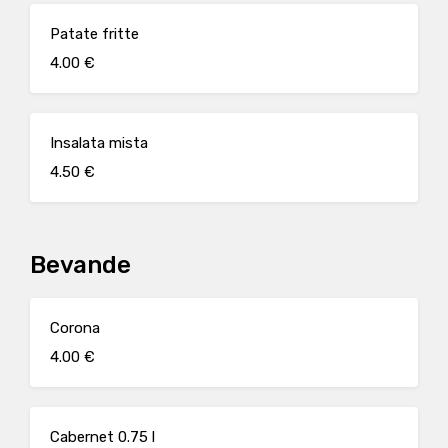
Patate fritte
4.00 €
Insalata mista
4.50 €
Bevande
Corona
4.00 €
Cabernet 0.75 l