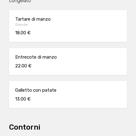
congelato
Tartare di manzo
Grande
18.00 €
Entrecote di manzo
22.00 €
Galletto con patate
13.00 €
Contorni