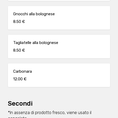
Gnocchi alla bolognese
8.50 €
Tagliatelle alla bolognese
8.50 €
Carbonara
12.00 €
Secondi
*In assenza di prodotto fresco, viene usato il