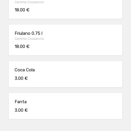
Cantina Cozzarolo
18.00 €
Friulano 0.75 l
Cantina Cozzarolo
18.00 €
Coca Cola
3.00 €
Fanta
3.00 €