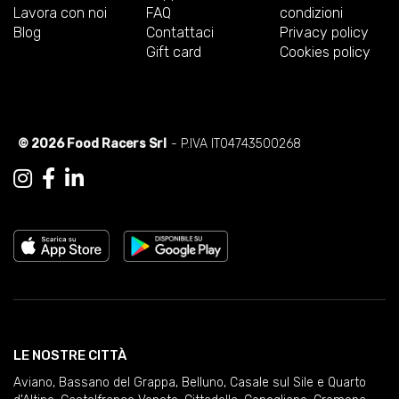
Lavora con noi
FAQ
condizioni
Blog
Contattaci
Privacy policy
Gift card
Cookies policy
© 2026 Food Racers Srl
- P.IVA IT04743500268
LE NOSTRE CITTÀ
Aviano
,
Bassano del Grappa
,
Belluno
,
Casale sul Sile e Quarto