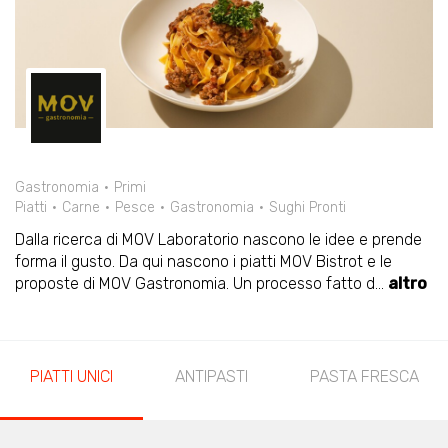
Gastronomia
Primi
Piatti
Carne
Pesce
Gastronomia
Sughi Pronti
Dalla ricerca di MOV Laboratorio nascono le idee e prende
forma il gusto. Da qui nascono i piatti MOV Bistrot e le
proposte di MOV Gastronomia. Un processo fatto d
...
altro
PIATTI UNICI
ANTIPASTI
PASTA FRESCA