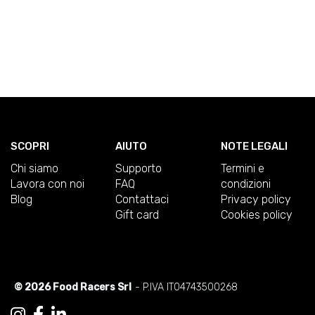
SCOPRI
AIUTO
NOTE LEGALI
Chi siamo
Supporto
Termini e
Lavora con noi
FAQ
condizioni
Blog
Contattaci
Privacy policy
Gift card
Cookies policy
© 2026 Food Racers Srl
- P.IVA IT04743500268