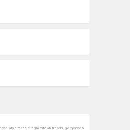
tagliata a mano, funghi trifolati freschi, gorgonzola