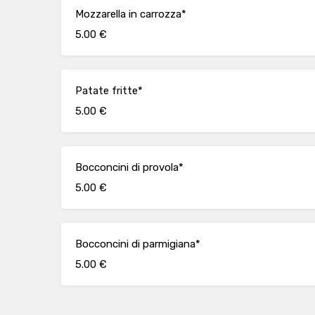
Mozzarella in carrozza*
5.00 €
Patate fritte*
5.00 €
Bocconcini di provola*
5.00 €
Bocconcini di parmigiana*
5.00 €