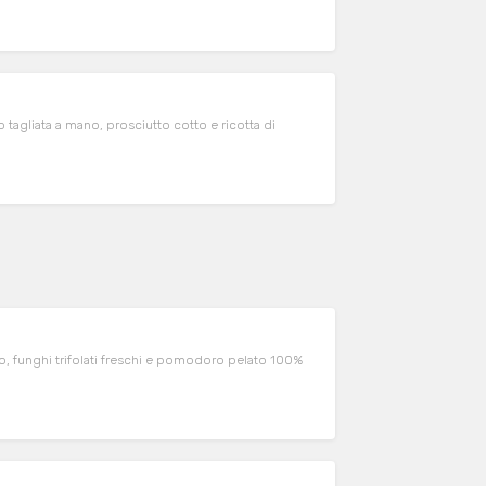
 tagliata a mano, prosciutto cotto e ricotta di
to, funghi trifolati freschi e pomodoro pelato 100%