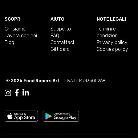
SCOPRI
AIUTO
NOTE LEGALI
Chi siamo
Supporto
Termini e
Lavora con noi
FAQ
condizioni
Blog
Contattaci
Privacy policy
Gift card
Cookies policy
© 2026 Food Racers Srl
- P.IVA IT04743500268