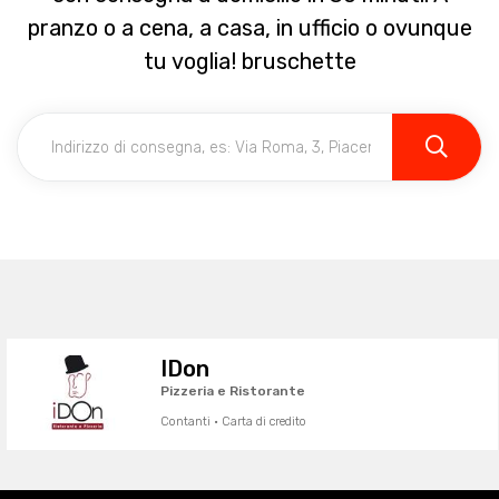
pranzo o a cena, a casa, in ufficio o ovunque
tu voglia! bruschette
IDon
Pizzeria e Ristorante
Contanti · Carta di credito