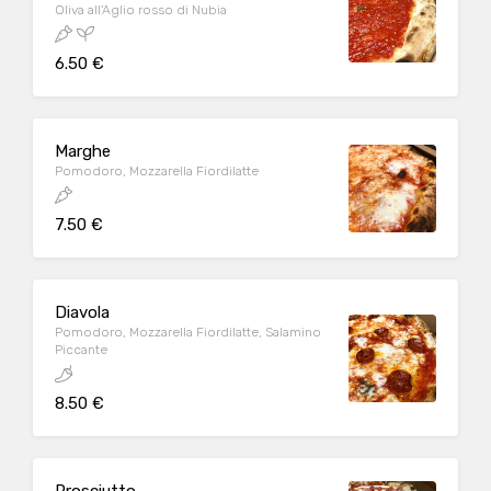
Oliva all'Aglio rosso di Nubia
6.50 €
Marghe
Pomodoro, Mozzarella Fiordilatte
7.50 €
Diavola
Pomodoro, Mozzarella Fiordilatte, Salamino
Piccante
8.50 €