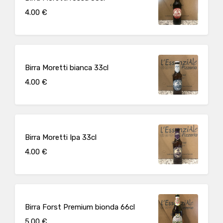
4.00 €
Birra Moretti bianca 33cl
4.00 €
Birra Moretti Ipa 33cl
4.00 €
Birra Forst Premium bionda 66cl
5.00 €