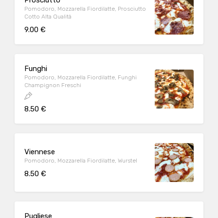
Prosciutto
Pomodoro, Mozzarella Fiordilatte, Prosciutto
Cotto Alta Qualità
9.00 €
Funghi
Pomodoro, Mozzarella Fiordilatte, Funghi
Champignon Freschi
8.50 €
Viennese
Pomodoro, Mozzarella Fiordilatte, Wurstel
8.50 €
Pugliese