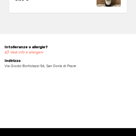
Intolleranze o allergie?
Vedi info e allergeni
Indirizzo
Via Giodo Bortolazzi 56, San Donà di Piave