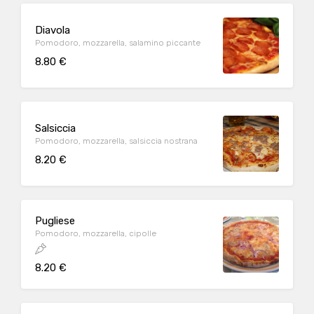
Diavola
Pomodoro, mozzarella, salamino piccante
8.80 €
Salsiccia
Pomodoro, mozzarella, salsiccia nostrana
8.20 €
Pugliese
Pomodoro, mozzarella, cipolle
8.20 €