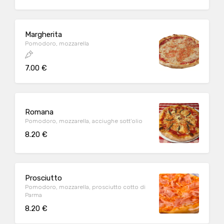
Margherita
Pomodoro, mozzarella
7.00 €
Romana
Pomodoro, mozzarella, acciughe sott'olio
8.20 €
Prosciutto
Pomodoro, mozzarella, prosciutto cotto di
Parma
8.20 €