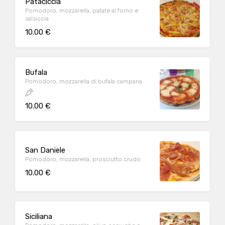
Pataciccia
Pomodoro, mozzarella, patate al forno e
salsiccia
10.00 €
Bufala
Pomodoro, mozzarella di bufala campana
10.00 €
San Daniele
Pomodoro, mozzarella, prosciutto crudo
10.00 €
Siciliana