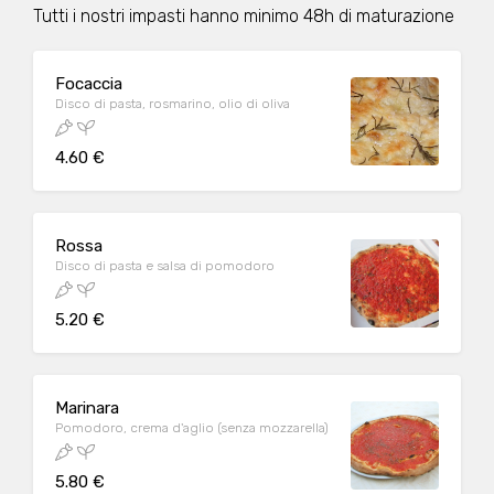
Tutti i nostri impasti hanno minimo 48h di maturazione
Focaccia
Disco di pasta, rosmarino, olio di oliva
4.60 €
Rossa
Disco di pasta e salsa di pomodoro
5.20 €
Marinara
Pomodoro, crema d'aglio (senza mozzarella)
5.80 €