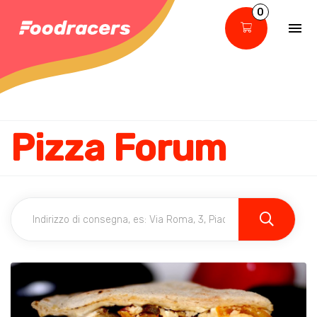
0
Pizza Forum