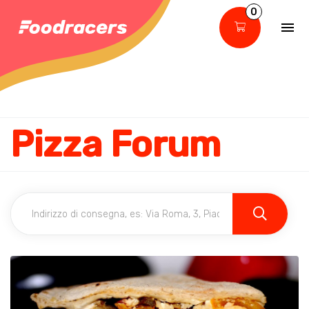
0
Pizza Forum