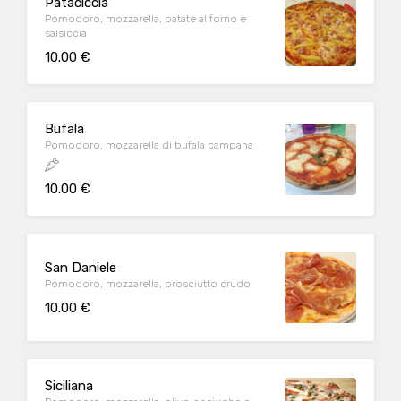
Pataciccia
Pomodoro, mozzarella, patate al forno e
salsiccia
10.00 €
Bufala
Pomodoro, mozzarella di bufala campana
10.00 €
San Daniele
Pomodoro, mozzarella, prosciutto crudo
10.00 €
Siciliana