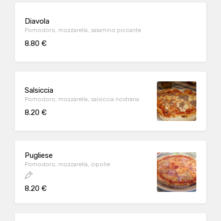
Diavola
Pomodoro, mozzarella, salamino piccante
8.80 €
Salsiccia
Pomodoro, mozzarella, salsiccia nostrana
8.20 €
Pugliese
Pomodoro, mozzarella, cipolle
8.20 €