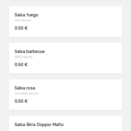
Salsa fuego
Hot sauce
0.50 €
Salsa barbecue
BBQ sauce
0.50 €
Salsa rosa
Cocktail sauce
0.50 €
Salsa Birra Doppio Malto