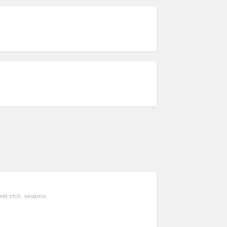
weet chili, sesamo