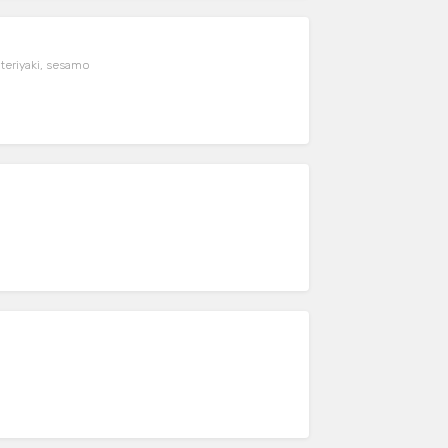
 teriyaki, sesamo