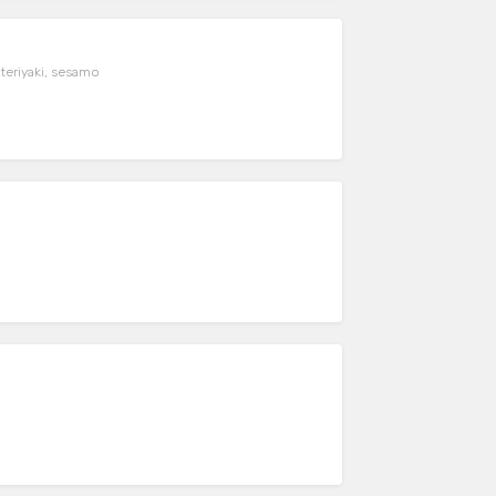
 teriyaki, sesamo