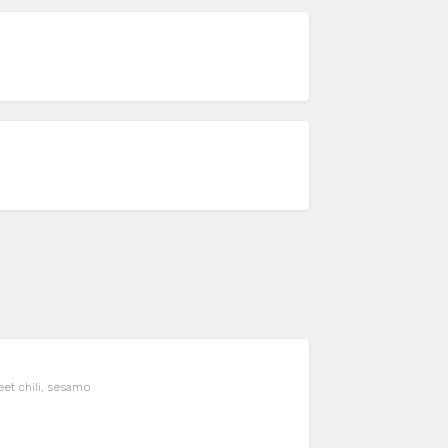
weet chili, sesamo