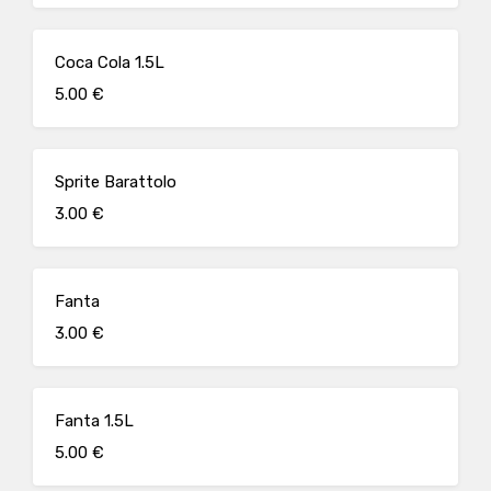
Coca Cola 1.5L
5.00 €
Sprite Barattolo
3.00 €
Fanta
3.00 €
Fanta 1.5L
5.00 €