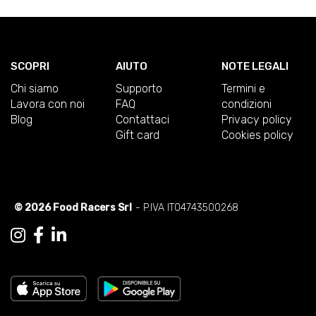
SCOPRI
AIUTO
NOTE LEGALI
Chi siamo
Supporto
Termini e
Lavora con noi
FAQ
condizioni
Blog
Contattaci
Privacy policy
Gift card
Cookies policy
© 2026 Food Racers Srl
- P.IVA IT04743500268