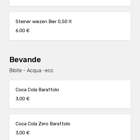
Steiner wiezen Bier 0,50 lt
6.00 €
Bevande
Bibite - Acqua -ecc.
Coca Cola Barattolo
3.00 €
Coca Cola Zero Barattolo
3.00 €