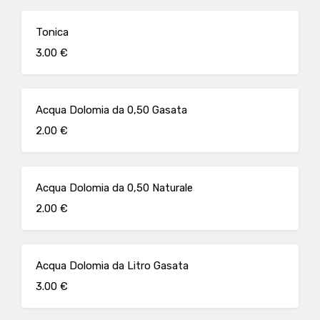
Tonica
3.00 €
Acqua Dolomia da 0,50 Gasata
2.00 €
Acqua Dolomia da 0,50 Naturale
2.00 €
Acqua Dolomia da Litro Gasata
3.00 €