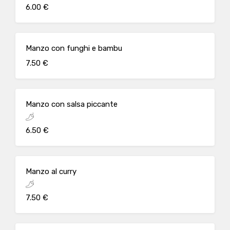
6.00 €
Manzo con funghi e bambu
7.50 €
Manzo con salsa piccante
6.50 €
Manzo al curry
7.50 €