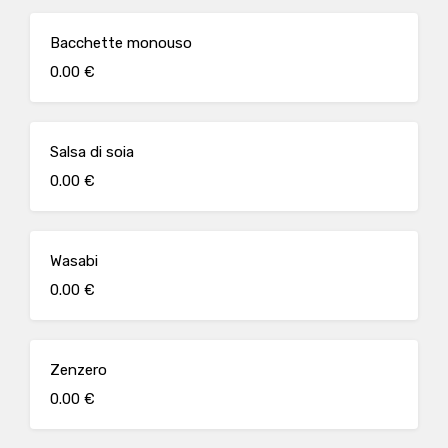
Bacchette monouso
0.00 €
Salsa di soia
0.00 €
Wasabi
0.00 €
Zenzero
0.00 €