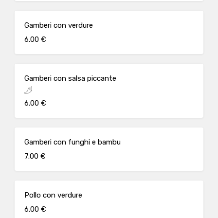
Gamberi con verdure
6.00 €
Gamberi con salsa piccante
6.00 €
Gamberi con funghi e bambu
7.00 €
Pollo con verdure
6.00 €