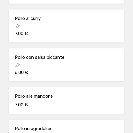
Pollo al curry
7.00 €
Pollo con salsa piccante
6.00 €
Pollo alle mandorle
7.00 €
Pollo in agrodolce