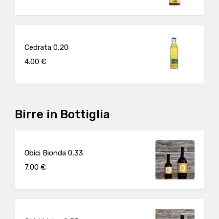
Cedrata 0,20
4.00 €
Birre in Bottiglia
Obici Bionda 0,33
7.00 €