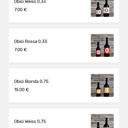
Obici Weiss 0,33
7.00 €
Obici Rossa 0,33
7.00 €
Obici Bionda 0,75
15.00 €
Obici Weiss 0,75