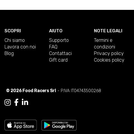
SCOPRI
AIUTO
NOTE LEGALI
Chi siamo
Supporto
Termini e
Lavora con noi
FAQ
condizioni
Blog
Contattaci
Privacy policy
Gift card
Cookies policy
© 2026 Food Racers Srl
- P.IVA IT04743500268