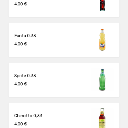
4.00 €
Fanta 0,33
4.00 €
Sprite 0,33
4.00 €
Chinotto 0,33
4.00 €