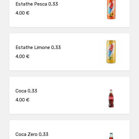
Estathe Pesca 0,33
4.00 €
Estathe Limone 0,33
4.00 €
Coca 0,33
4.00 €
Coca Zero 0,33