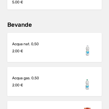
5.00 €
Bevande
Acqua nat. 0,50
2.00 €
Acqua gas. 0,50
2.00 €