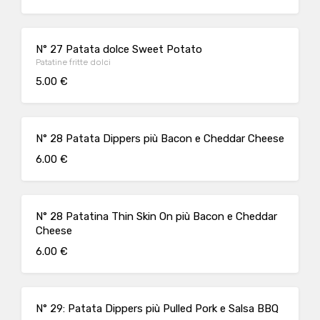
N° 27 Patata dolce Sweet Potato
Patatine fritte dolci
5.00 €
N° 28 Patata Dippers più Bacon e Cheddar Cheese
6.00 €
N° 28 Patatina Thin Skin On più Bacon e Cheddar
Cheese
6.00 €
N° 29: Patata Dippers più Pulled Pork e Salsa BBQ