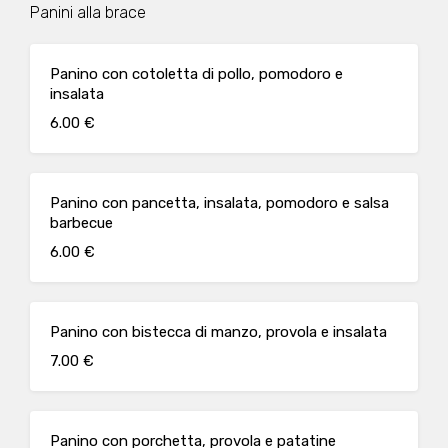
Panini alla brace
Panino con cotoletta di pollo, pomodoro e
insalata
6.00 €
Panino con pancetta, insalata, pomodoro e salsa
barbecue
6.00 €
Panino con bistecca di manzo, provola e insalata
7.00 €
Panino con porchetta, provola e patatine