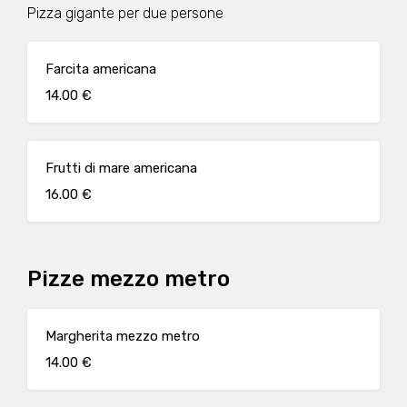
Pizza gigante per due persone
Farcita americana
14.00 €
Frutti di mare americana
16.00 €
Pizze mezzo metro
Margherita mezzo metro
14.00 €