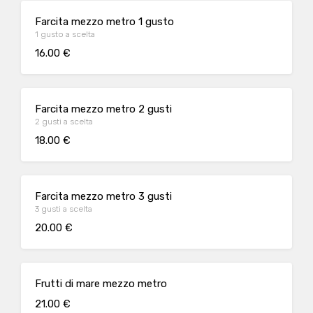
Farcita mezzo metro 1 gusto
1 gusto a scelta
16.00 €
Farcita mezzo metro 2 gusti
2 gusti a scelta
18.00 €
Farcita mezzo metro 3 gusti
3 gusti a scelta
20.00 €
Frutti di mare mezzo metro
21.00 €