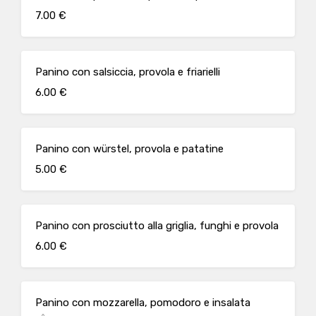
7.00 €
Panino con salsiccia, provola e friarielli
6.00 €
Panino con würstel, provola e patatine
5.00 €
Panino con prosciutto alla griglia, funghi e provola
6.00 €
Panino con mozzarella, pomodoro e insalata