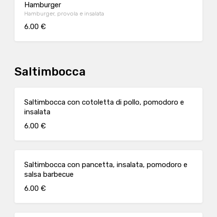
Hamburger
Hamburger, provola e insalata
6.00 €
Saltimbocca
Saltimbocca con cotoletta di pollo, pomodoro e
insalata
6.00 €
Saltimbocca con pancetta, insalata, pomodoro e
salsa barbecue
6.00 €