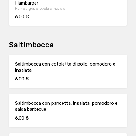
Hamburger
Hamburger, provola e insalata
6.00 €
Saltimbocca
Saltimbocca con cotoletta di pollo, pomodoro e
insalata
6.00 €
Saltimbocca con pancetta, insalata, pomodoro e
salsa barbecue
6.00 €