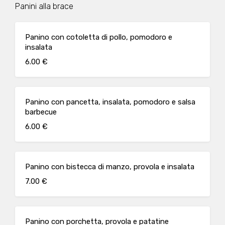
Panini alla brace
Panino con cotoletta di pollo, pomodoro e
insalata
6.00 €
Panino con pancetta, insalata, pomodoro e salsa
barbecue
6.00 €
Panino con bistecca di manzo, provola e insalata
7.00 €
Panino con porchetta, provola e patatine