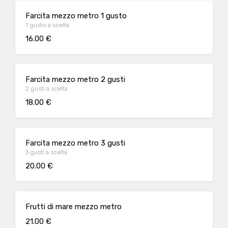
Farcita mezzo metro 1 gusto
1 gusto a scelta
16.00 €
Farcita mezzo metro 2 gusti
2 gusti a scelta
18.00 €
Farcita mezzo metro 3 gusti
3 gusti a scelta
20.00 €
Frutti di mare mezzo metro
21.00 €