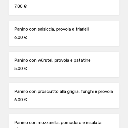
7.00 €
Panino con salsiccia, provola e friarielli
6.00 €
Panino con würstel, provola e patatine
5.00 €
Panino con prosciutto alla griglia, funghi e provola
6.00 €
Panino con mozzarella, pomodoro e insalata