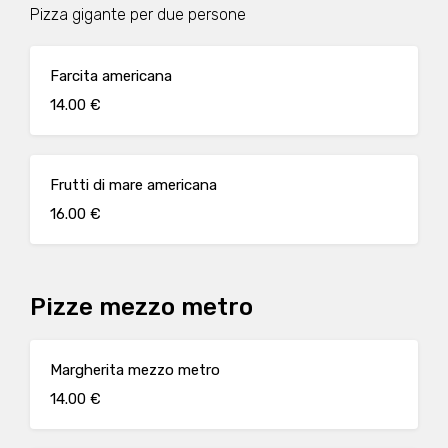
Pizza gigante per due persone
Farcita americana
14.00 €
Frutti di mare americana
16.00 €
Pizze mezzo metro
Margherita mezzo metro
14.00 €