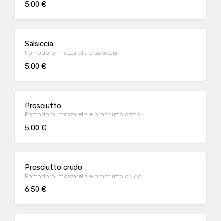
5.00 €
Salsiccia
Pomodoro, mozzarella e salsiccia
5.00 €
Prosciutto
Pomodoro, mozzarella e prosciutto cotto
5.00 €
Prosciutto crudo
Pomodoro, mozzarella e prosciutto crudo
6.50 €