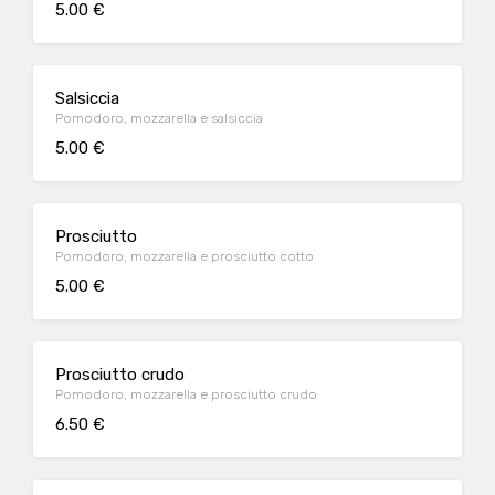
5.00 €
Salsiccia
Pomodoro, mozzarella e salsiccia
5.00 €
Prosciutto
Pomodoro, mozzarella e prosciutto cotto
5.00 €
Prosciutto crudo
Pomodoro, mozzarella e prosciutto crudo
6.50 €