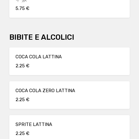
5.75 €
BIBITE E ALCOLICI
COCA COLA LATTINA
2.25 €
COCA COLA ZERO LATTINA
2.25 €
SPRITE LATTINA
2.25 €