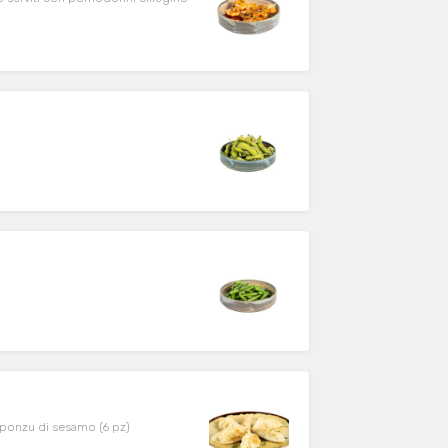
a ponzu di sesamo (6 pz)