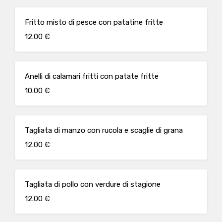
Fritto misto di pesce con patatine fritte
12.00 €
Anelli di calamari fritti con patate fritte
10.00 €
Tagliata di manzo con rucola e scaglie di grana
12.00 €
Tagliata di pollo con verdure di stagione
12.00 €