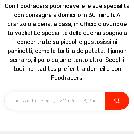
Con Foodracers puoi ricevere le sue specialità
con consegna a domicilio in 30 minuti. A
pranzo o a cena, a casa, in ufficio o ovunque
tu voglia! Le specialità della cucina spagnola
concentrate su piccoli e gustosissimi
paninetti, come la tortilla de patata, il jamon
serrano, il pollo cajun e tanto altro! Scegli i
toui montaditos preferiti a domicilio con
Foodracers.