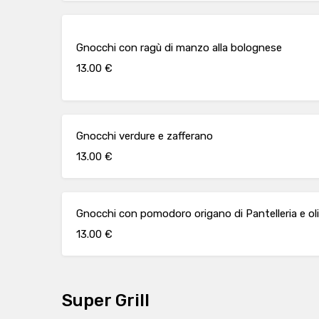
Gnocchi con ragù di manzo alla bolognese
13.00 €
Gnocchi verdure e zafferano
13.00 €
Gnocchi con pomodoro origano di Pantelleria e ol
13.00 €
Super Grill