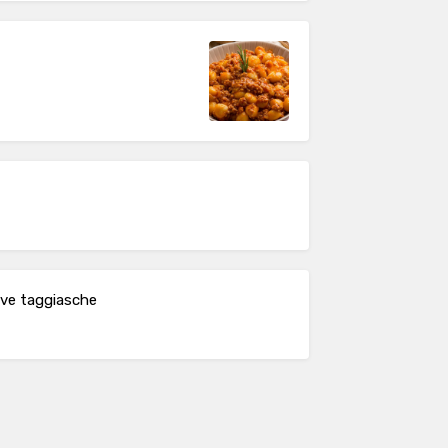
ive taggiasche