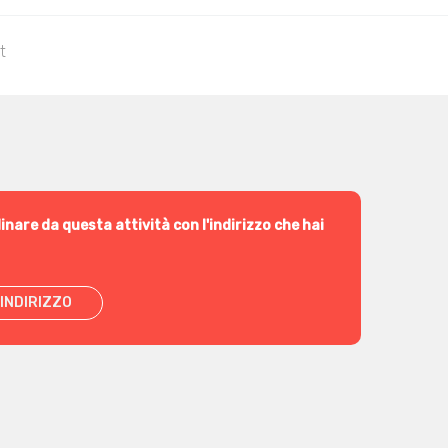
t
inare da questa attività con l'indirizzo che hai
INDIRIZZO