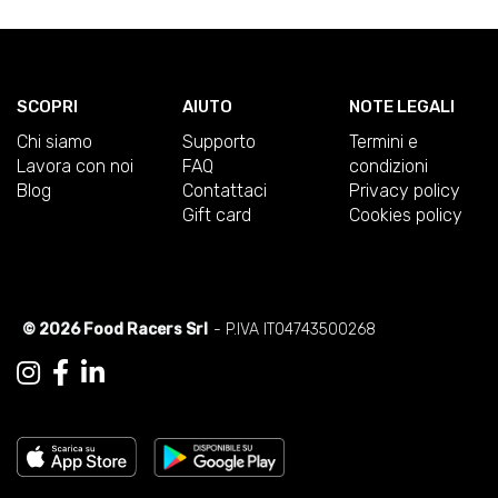
SCOPRI
AIUTO
NOTE LEGALI
Chi siamo
Supporto
Termini e
Lavora con noi
FAQ
condizioni
Blog
Contattaci
Privacy policy
Gift card
Cookies policy
© 2026 Food Racers Srl
- P.IVA IT04743500268