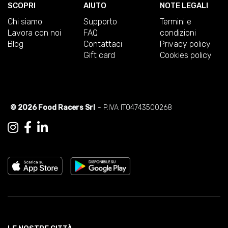
SCOPRI
AIUTO
NOTE LEGALI
Chi siamo
Supporto
Termini e
Lavora con noi
FAQ
condizioni
Blog
Contattaci
Privacy policy
Gift card
Cookies policy
© 2026 Food Racers Srl
- P.IVA IT04743500268