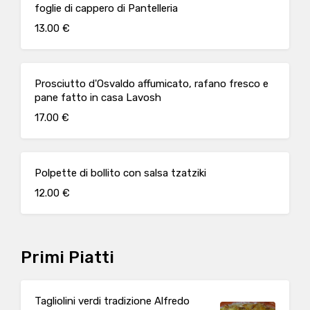
foglie di cappero di Pantelleria
13.00 €
Prosciutto d'Osvaldo affumicato, rafano fresco e
pane fatto in casa Lavosh
17.00 €
Polpette di bollito con salsa tzatziki
12.00 €
Primi Piatti
Tagliolini verdi tradizione Alfredo