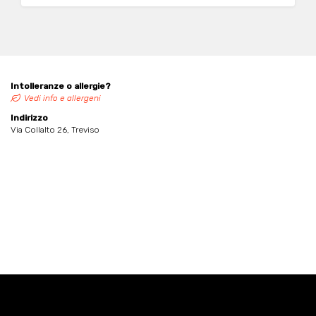
Intolleranze o allergie?
Vedi info e allergeni
Indirizzo
Via Collalto 26, Treviso