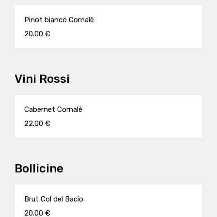
Pinot bianco Cornalè
20.00 €
Vini Rossi
Cabernet Cornalè
22.00 €
Bollicine
Brut Col del Bacio
20.00 €