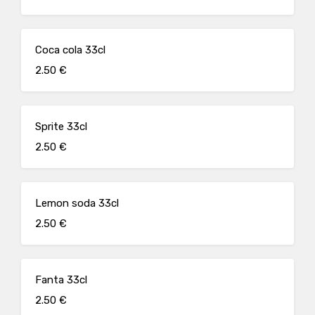
Coca cola 33cl
2.50 €
Sprite 33cl
2.50 €
Lemon soda 33cl
2.50 €
Fanta 33cl
2.50 €