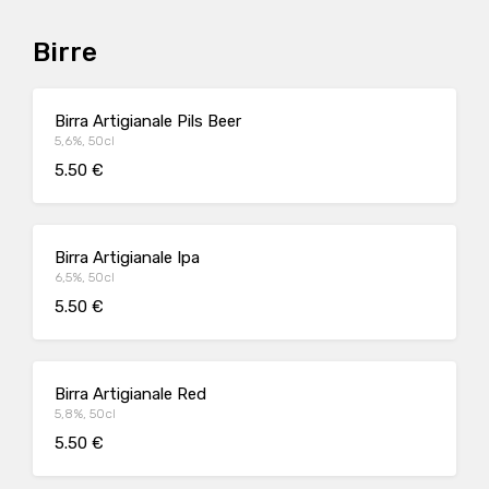
Birre
Birra Artigianale Pils Beer
5,6%, 50cl
5.50 €
Birra Artigianale Ipa
6,5%, 50cl
5.50 €
Birra Artigianale Red
5,8%, 50cl
5.50 €