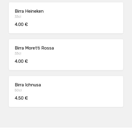
Birra Heineken
33cl
4.00 €
Birra Moretti Rossa
33cl
4.00 €
Birra Ichnusa
50cl
4.50 €