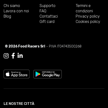
Chi siamo
Supporto
Termini e
Lavora con noi
FAQ
condizioni
Blog
Contattaci
Privacy policy
Gift card
Cookies policy
© 2026 Food Racers Srl
- P.IVA IT04743500268
LE NOSTRE CITTÀ