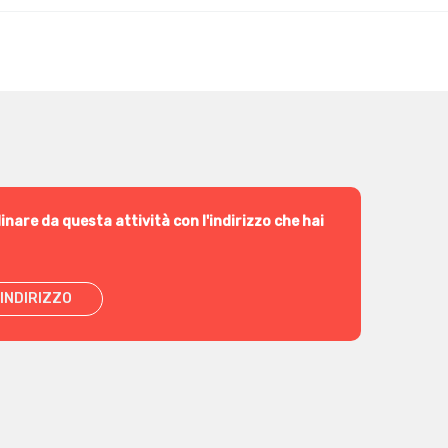
inare da questa attività con l'indirizzo che hai
INDIRIZZO