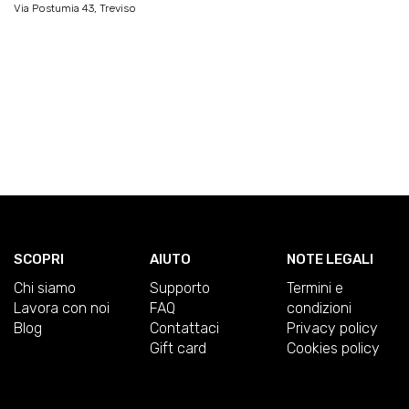
Via Postumia 43, Treviso
SCOPRI
AIUTO
NOTE LEGALI
Chi siamo
Supporto
Termini e
Lavora con noi
FAQ
condizioni
Blog
Contattaci
Privacy policy
Gift card
Cookies policy