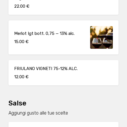
22.00 €
Merlot Igt bott. 0,75 — 13% alc.
15.00 €
FRIULANO VIGNETI 75-12% ALC.
12.00 €
Salse
Aggiungi gusto alle tue scelte