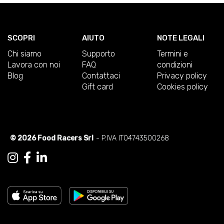
SCOPRI
AIUTO
NOTE LEGALI
Chi siamo
Supporto
Termini e
Lavora con noi
FAQ
condizioni
Blog
Contattaci
Privacy policy
Gift card
Cookies policy
© 2026 Food Racers Srl
- P.IVA IT04743500268