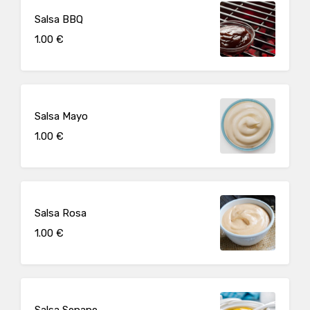
Salsa BBQ
1.00 €
Salsa Mayo
1.00 €
Salsa Rosa
1.00 €
Salsa Senape