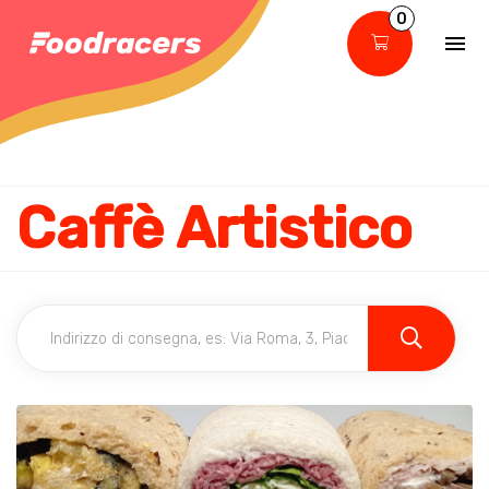
0
Caffè Artistico