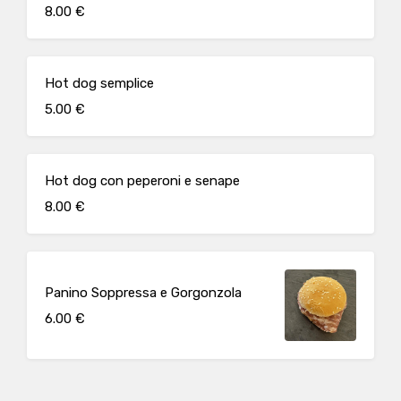
8.00 €
Hot dog semplice
5.00 €
Hot dog con peperoni e senape
8.00 €
Panino Soppressa e Gorgonzola
6.00 €