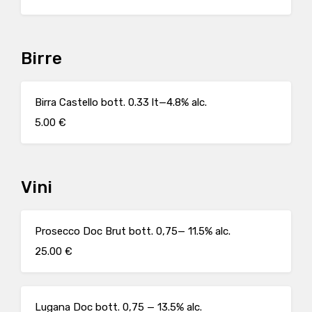
Birre
Birra Castello bott. 0.33 lt—4.8% alc.
5.00 €
Vini
Prosecco Doc Brut bott. 0,75— 11.5% alc.
25.00 €
Lugana Doc bott. 0,75 — 13.5% alc.