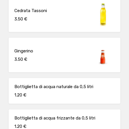
Cedrata Tassoni
3.50 €
Gingerino
3.50 €
Bottiglietta di acqua naturale da 0,5 litri
1.20 €
Bottiglietta di acqua frizzante da 0,5 litri
1.20 €