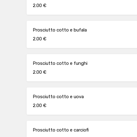
2.00 €
Prosciutto cotto e bufala
2.00 €
Prosciutto cotto e funghi
2.00 €
Prosciutto cotto e uova
2.00 €
Prosciutto cotto e carciofi