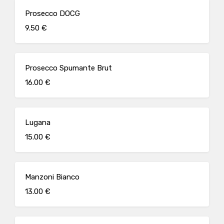
Prosecco DOCG
9.50 €
Prosecco Spumante Brut
16.00 €
Lugana
15.00 €
Manzoni Bianco
13.00 €