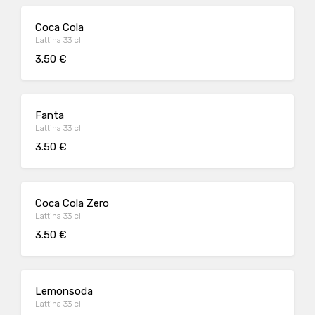
Coca Cola
Lattina 33 cl
3.50 €
Fanta
Lattina 33 cl
3.50 €
Coca Cola Zero
Lattina 33 cl
3.50 €
Lemonsoda
Lattina 33 cl