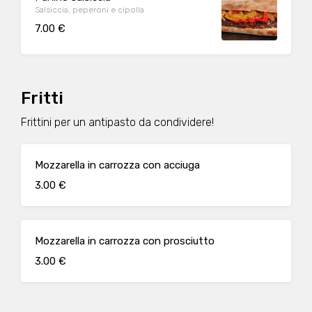
Salsiccia, peperoni e cipolla
7.00 €
Fritti
Frittini per un antipasto da condividere!
Mozzarella in carrozza con acciuga
3.00 €
Mozzarella in carrozza con prosciutto
3.00 €