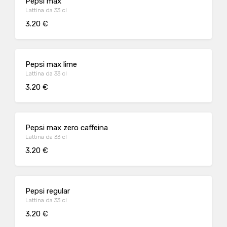
Pepsi max
Lattina da 33 cl
3.20 €
Pepsi max lime
Lattina da 33 cl
3.20 €
Pepsi max zero caffeina
Lattina da 33 cl
3.20 €
Pepsi regular
Lattina da 33 cl
3.20 €