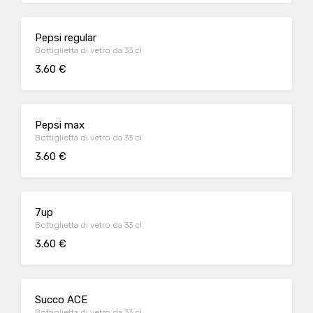
Pepsi regular
Bottiglietta di vetro da 33 cl
3.60 €
Pepsi max
Bottiglietta di vetro da 33 cl
3.60 €
7up
Bottiglietta di vetro da 33 cl
3.60 €
Succo ACE
Bottiglietta di vetro da 33 cl