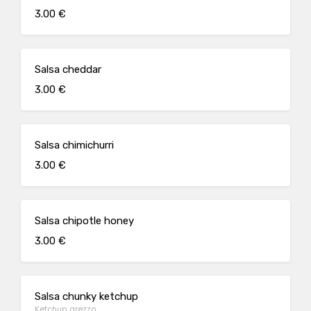
3.00 €
Salsa cheddar
3.00 €
Salsa chimichurri
3.00 €
Salsa chipotle honey
3.00 €
Salsa chunky ketchup
Ketchup grezzo