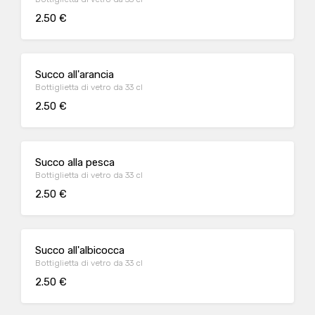
2.50 €
Succo all'arancia
Bottiglietta di vetro da 33 cl
2.50 €
Succo alla pesca
Bottiglietta di vetro da 33 cl
2.50 €
Succo all'albicocca
Bottiglietta di vetro da 33 cl
2.50 €