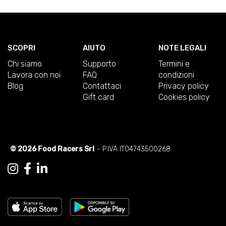
SCOPRI
AIUTO
NOTE LEGALI
Chi siamo
Supporto
Termini e
Lavora con noi
FAQ
condizioni
Blog
Contattaci
Privacy policy
Gift card
Cookies policy
© 2026 Food Racers Srl
- P.IVA IT04743500268