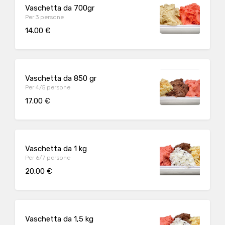
Vaschetta da 700gr
Per 3 persone
14.00 €
Vaschetta da 850 gr
Per 4/5 persone
17.00 €
Vaschetta da 1 kg
Per 6/7 persone
20.00 €
Vaschetta da 1,5 kg