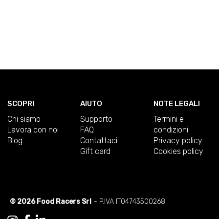
SCOPRI
AIUTO
NOTE LEGALI
Chi siamo
Supporto
Termini e
Lavora con noi
FAQ
condizioni
Blog
Contattaci
Privacy policy
Gift card
Cookies policy
© 2026 Food Racers Srl
- P.IVA IT04743500268