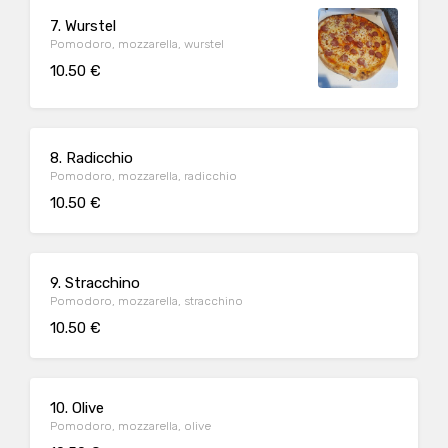
7. Wurstel
Pomodoro, mozzarella, wurstel
10.50 €
8. Radicchio
Pomodoro, mozzarella, radicchio
10.50 €
9. Stracchino
Pomodoro, mozzarella, stracchino
10.50 €
10. Olive
Pomodoro, mozzarella, olive