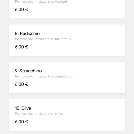
Pomodoro, mozzarella, wurstel
6.00 €
8. Radicchio
Pomodoro, mozzarella, radicchio
6.00 €
9. Stracchino
Pomodoro, mozzarella, stracchino
6.00 €
10. Olive
Pomodoro, mozzarella, olive
6.00 €